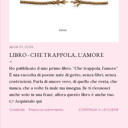
aprile 01, 2026
LIBRO - CHE TRAPPOLA, L'AMORE
Ho pubblicato il mio primo libro. “Che trappola, l’amore”
È una raccolta di poesie nate di getto, senza filtri, senza
costruzioni. Parla di amore vero, di quello che resta, che
manca, che a volte fa male ma insegna. Se ti riconosci
anche solo in una frase, allora questo libro è anche tuo.
👉 Acquistalo qui
Condividi
Posta un commento
CONTINUA A LEGGERE